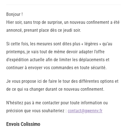
Bonjour !
Hier soir, sans trop de surprise, un nouveau confinement a été
annoncé, prenant place dès ce jeudi soir.
Si cette fois, les mesures sont dites plus « légères » qu’au
printemps, je vais tout de même devoir adapter l’offre
d’expédition actuelle afin de limiter les déplacements et
continuer à envoyer vos commandes en toute sécurité.
Je vous propose ici de faire le tour des différentes options et
de ce qui va changer durant ce nouveau confinement.
N’hésitez pas à me contacter pour toute information ou
précision que vous souhaiteriez :
contact@gwennv.fr
Envois Colissimo