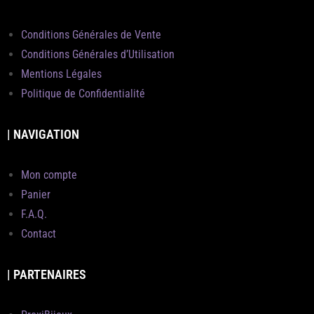
Conditions Générales de Vente
Conditions Générales d’Utilisation
Mentions Légales
Politique de Confidentialité
| NAVIGATION
Mon compte
Panier
F.A.Q.
Contact
| PARTENAIRES