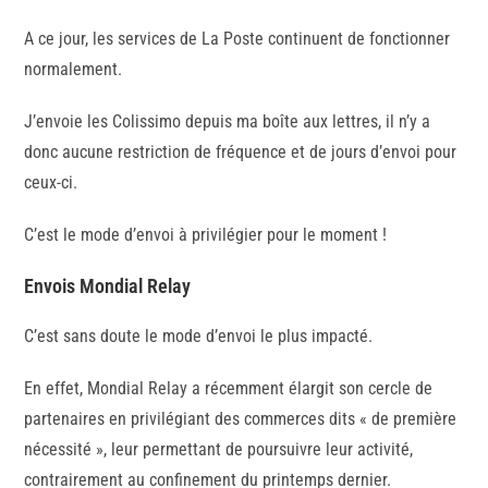
A ce jour, les services de La Poste continuent de fonctionner
normalement.
J’envoie les Colissimo depuis ma boîte aux lettres, il n’y a
donc aucune restriction de fréquence et de jours d’envoi pour
ceux-ci.
C’est le mode d’envoi à privilégier pour le moment !
Envois Mondial Relay
C’est sans doute le mode d’envoi le plus impacté.
En effet, Mondial Relay a récemment élargit son cercle de
partenaires en privilégiant des commerces dits « de première
nécessité », leur permettant de poursuivre leur activité,
contrairement au confinement du printemps dernier.