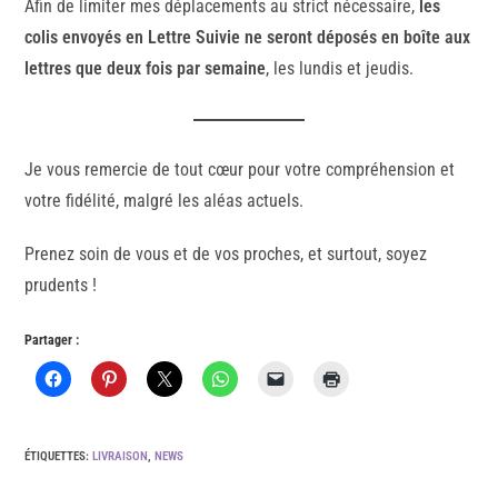
Afin de limiter mes déplacements au strict nécessaire,
les
colis envoyés en Lettre Suivie ne seront déposés en boîte aux
lettres que deux fois par semaine
, les lundis et jeudis.
Je vous remercie de tout cœur pour votre compréhension et
votre fidélité, malgré les aléas actuels.
Prenez soin de vous et de vos proches, et surtout, soyez
prudents !
Partager :
ÉTIQUETTES
:
LIVRAISON
,
NEWS