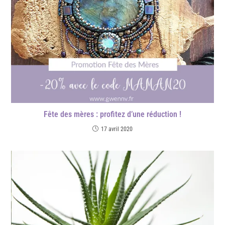
Fête des mères : profitez d’une réduction !
17 avril 2020