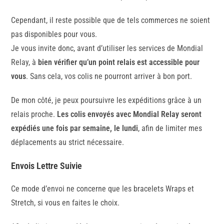
Cependant, il reste possible que de tels commerces ne soient
pas disponibles pour vous.
Je vous invite donc, avant d’utiliser les services de Mondial
Relay, à
bien vérifier qu’un point relais est accessible pour
vous
. Sans cela, vos colis ne pourront arriver à bon port.
De mon côté, je peux poursuivre les expéditions grâce à un
relais proche.
Les colis envoyés avec Mondial Relay seront
expédiés une fois par semaine, le lundi
, afin de limiter mes
déplacements au strict nécessaire.
Envois Lettre Suivie
Ce mode d’envoi ne concerne que les bracelets Wraps et
Stretch, si vous en faites le choix.