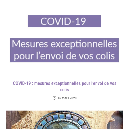
COVID-19 : mesures exceptionnelles pour l’envoi de vos
colis
16 mars 2020