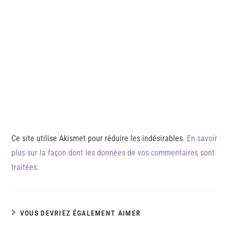
Ce site utilise Akismet pour réduire les indésirables.
En savoir
plus sur la façon dont les données de vos commentaires sont
traitées
.
VOUS DEVRIEZ ÉGALEMENT AIMER