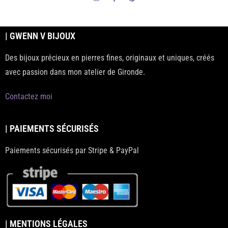
| GWENN V BIJOUX
Des bijoux précieux en pierres fines, originaux et uniques, créés
avec passion dans mon atelier de Gironde.
Contactez moi
| PAIEMENTS SÉCURISÉS
Paiements sécurisés par Stripe & PayPal
| MENTIONS LÉGALES