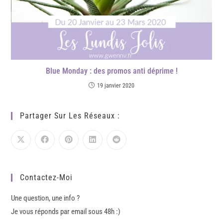
Blue Monday : des promos anti déprime !
19 janvier 2020
Partager Sur Les Réseaux :
Contactez-Moi
Une question, une info ?
Je vous réponds par email sous 48h :)