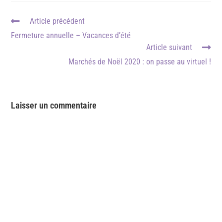
Article précédent
Fermeture annuelle – Vacances d’été
Article suivant
Marchés de Noël 2020 : on passe au virtuel !
Laisser un commentaire